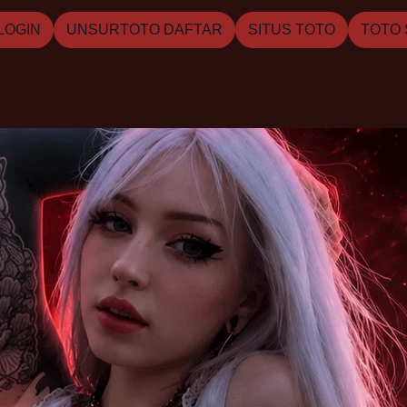
LOGIN
UNSURTOTO DAFTAR
SITUS TOTO
TOTO 