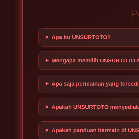
P
Apa itu UNSURTOTO?
Mengapa memilih UNSURTOTO se
Apa saja permainan yang terse
Apakah UNSURTOTO menyediakan 
Apakah panduan bermain di U