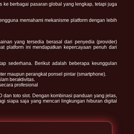
ke berbagai pasaran global yang lengkap, tetapi juga
tu pengguna memahami mekanisme platform dengan lebih
nan yang tersedia berasal dari penyedia (provider)
buat platform ini mendapatkan kepercayaan penuh dari
tap sederhana. Berikut adalah beberapa keunggulan
er maupun perangkat ponsel pintar (smartphone).
am beraktivitas.
ecara profesional
 dan toto slot. Dengan kombinasi panduan yang jelas,
bagi siapa saja yang mencari lingkungan hiburan digital