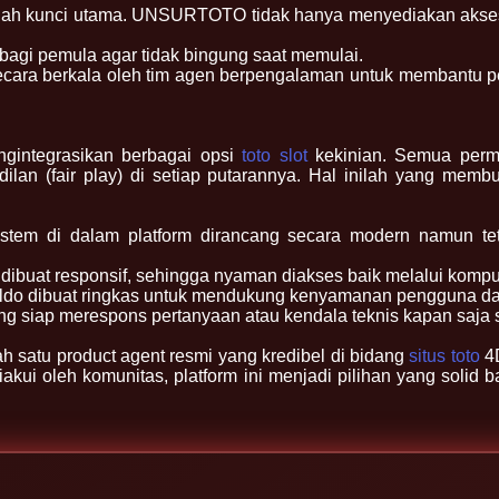
dalah kunci utama. UNSURTOTO tidak hanya menyediakan akses 
agi pemula agar tidak bingung saat memulai.
rui secara berkala oleh tim agen berpengalaman untuk memban
engintegrasikan berbagai opsi
toto slot
kekinian. Semua permai
dilan (fair play) di setiap putarannya. Hal inilah yang mem
tem di dalam platform dirancang secara modern namun te
ibuat responsif, sehingga nyaman diakses baik melalui komput
aldo dibuat ringkas untuk mendukung kenyamanan pengguna dal
 siap merespons pertanyaan atau kendala teknis kapan saja s
satu product agent resmi yang kredibel di bidang
situs toto
4D
akui oleh komunitas, platform ini menjadi pilihan yang solid 