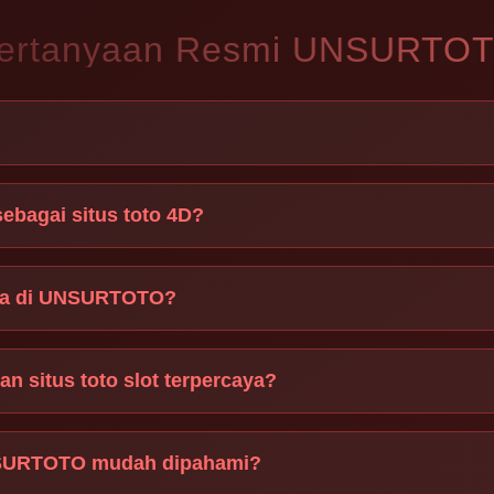
ertanyaan Resmi UNSURTO
bagai situs toto 4D?
dia di UNSURTOTO?
situs toto slot terpercaya?
NSURTOTO mudah dipahami?