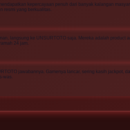
ndapatkan kepercayaan penuh dari banyak kalangan masyara
n resmi yang berkualitas.
aman, langsung ke UNSURTOTO saja. Mereka adalah product ag
ramah 24 jam.
NSURTOTO jawabannya. Gamenya lancar, sering kasih jackpot, da
s-was.