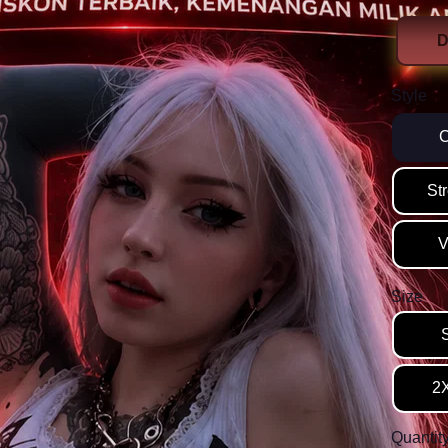
D
Style
C
St
V
Size
2
Quantit