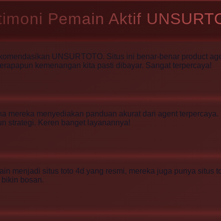
timoni Pemain Aktif UNSUR
omendasikan UNSURTOTO. Situs ini benar-benar product agent 
berapapun kemenangan kita pasti dibayar. Sangat terpercaya!
mereka menyediakan panduan akurat dari agent terpercaya. 
n strategi. Keren banget layanannya!
menjadi situs toto 4d yang resmi, mereka juga punya situs to
 bikin bosan.