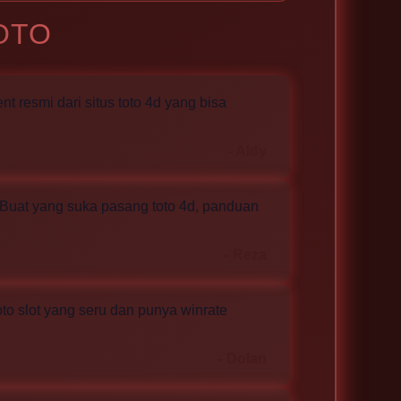
TOTO
resmi dari situs toto 4d yang bisa
- Aldy
Buat yang suka pasang toto 4d, panduan
- Reza
to slot yang seru dan punya winrate
- Dolan