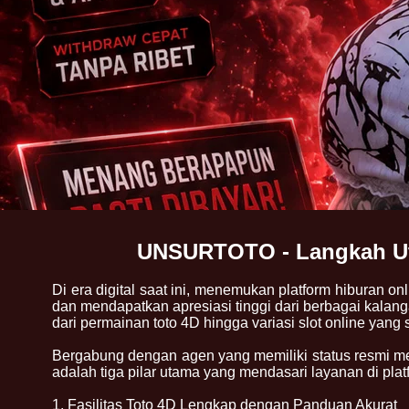
UNSURTOTO - Langkah Uta
Di era digital saat ini, menemukan platform hiburan o
dan mendapatkan apresiasi tinggi dari berbagai kala
dari permainan toto 4D hingga variasi slot online yang 
Bergabung dengan agen yang memiliki status resmi me
adalah tiga pilar utama yang mendasari layanan di platf
1. Fasilitas Toto 4D Lengkap dengan Panduan Akurat