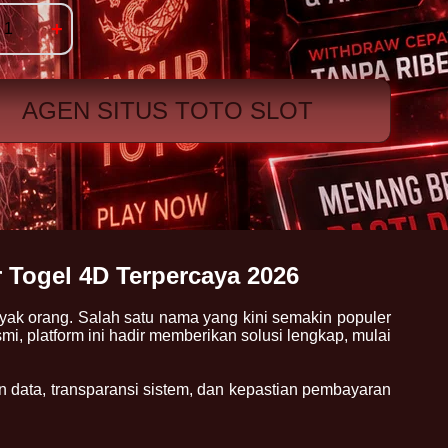
+
AGEN SITUS TOTO SLOT
Togel 4D Terpercaya 2026
anyak orang. Salah satu nama yang kini semakin populer
mi, platform ini hadir memberikan solusi lengkap, mulai
 data, transparansi sistem, dan kepastian pembayaran