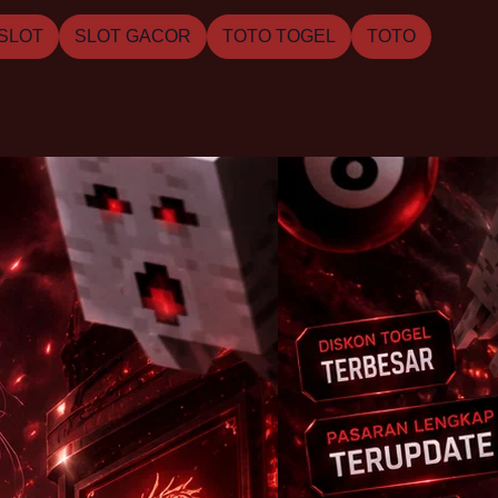
SLOT
SLOT GACOR
TOTO TOGEL
TOTO