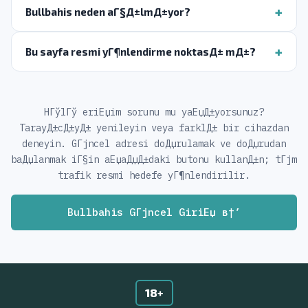
Bullbahis neden aГ§Д±lmД±yor?
Bu sayfa resmi yГ¶nlendirme noktasД± mД±?
HГўlГў eriЕџim sorunu mu yaЕџД±yorsunuz?
TarayД±cД±yД± yenileyin veya farklД± bir cihazdan
deneyin. GГјncel adresi doДџrulamak ve doДџrudan
baДџlanmak iГ§in aЕџaДџД±daki butonu kullanД±n; tГјm
trafik resmi hedefe yГ¶nlendirilir.
Bullbahis GГјncel GiriЕџ в†’
18+