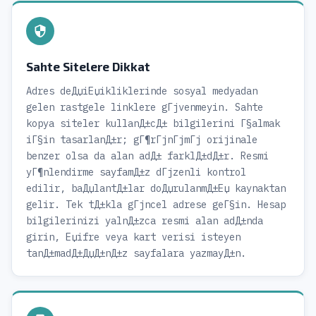
Sahte Sitelere Dikkat
Adres deДџiЕџikliklerinde sosyal medyadan
gelen rastgele linklere gГјvenmeyin. Sahte
kopya siteler kullanД±cД± bilgilerini Г§almak
iГ§in tasarlanД±r; gГ¶rГјnГјmГј orijinale
benzer olsa da alan adД± farklД±dД±r. Resmi
yГ¶nlendirme sayfamД±z dГјzenli kontrol
edilir, baДџlantД±lar doДџrulanmД±Еџ kaynaktan
gelir. Tek tД±kla gГјncel adrese geГ§in. Hesap
bilgilerinizi yalnД±zca resmi alan adД±nda
girin, Еџifre veya kart verisi isteyen
tanД±madД±ДџД±nД±z sayfalara yazmayД±n.